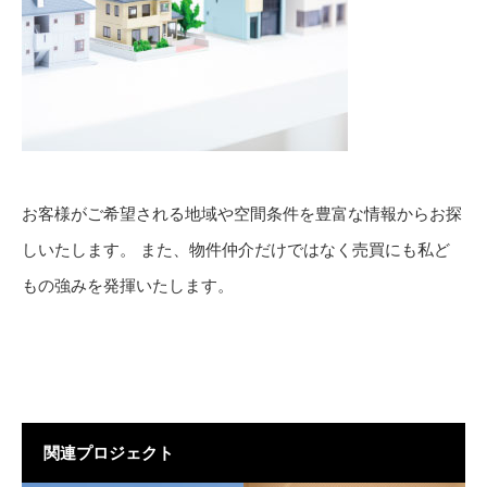
お客様がご希望される地域や空間条件を豊富な情報からお探
しいたします。 また、物件仲介だけではなく売買にも私ど
もの強みを発揮いたします。
関連プロジェクト