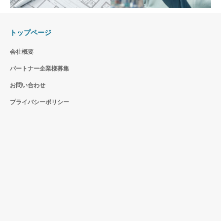
トップページ
不動産事業部
M&A事業部
会社概要
パートナー企業様募集
お問い合わせ
プライバシーポリシー