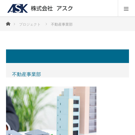
ホーム
プロジェクト
不動産事業部
不動産事業部