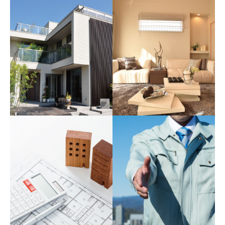
建築事業部
リフォーム事業部